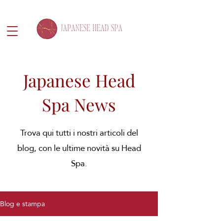
Japanese Head
Spa News
Trova qui tutti i nostri articoli del
blog, con le ultime novità su Head
Spa.
Blog e stampa