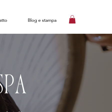
atto
Blog e stampa