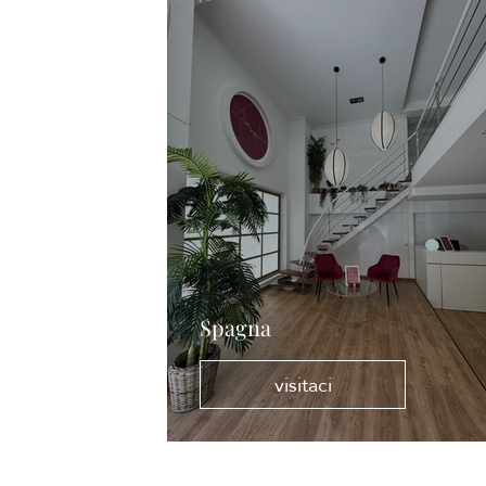
Spagna
visitaci