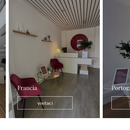
Francia
Portog
visitaci