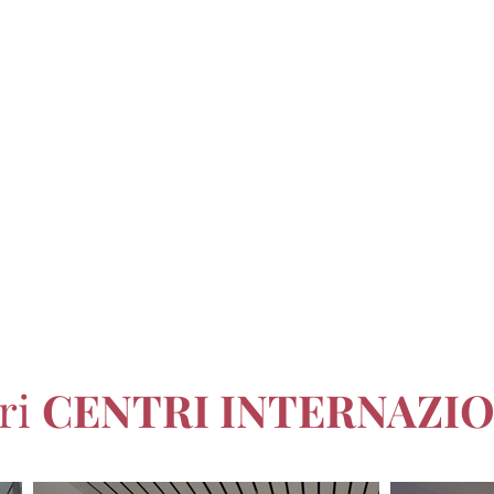
tri
CENTRI INTERNAZIO